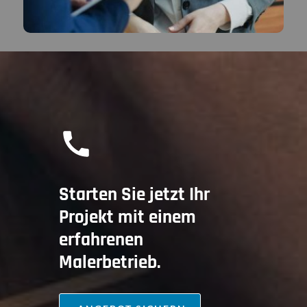
Starten Sie jetzt Ihr
Projekt mit einem
erfahrenen
Malerbetrieb.