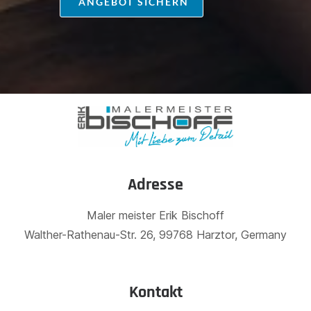
ANGEBOT SICHERN
Adresse
Maler meister Erik Bischoff
Walther-Rathenau-Str. 26, 99768 Harztor, Germany
Kontakt