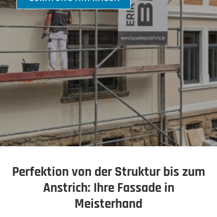
Perfektion von der Struktur bis zum
Anstrich: Ihre Fassade in
Meisterhand