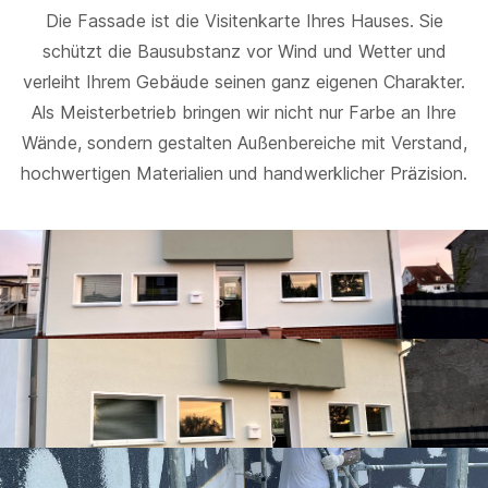
Die Fassade ist die Visitenkarte Ihres Hauses. Sie
schützt die Bausubstanz vor Wind und Wetter und
verleiht Ihrem Gebäude seinen ganz eigenen Charakter.
Als Meisterbetrieb bringen wir nicht nur Farbe an Ihre
Wände, sondern gestalten Außenbereiche mit Verstand,
hochwertigen Materialien und handwerklicher Präzision.