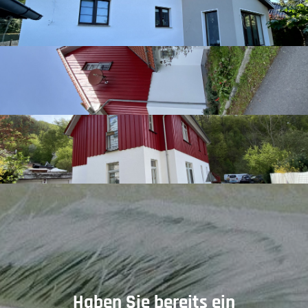
Haben Sie bereits ein