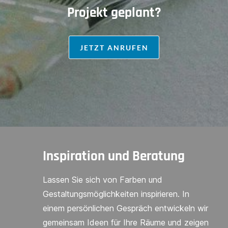
Projekt geplant?
JETZT ANRUFEN
Inspiration und Beratung
Lassen Sie sich von Farben und
Gestaltungsmöglichkeiten inspirieren. In
einem persönlichen Gespräch entwickeln wir
gemeinsam Ideen für Ihre Räume und zeigen