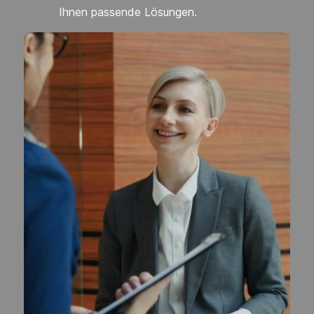
Ihnen passende Lösungen.